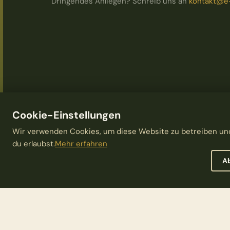
Dringendes Anliegen? Schreib uns an
kontakt@e-
Cookie-Einstellungen
Wir verwenden Cookies, um diese Website zu betreiben und
du erlaubst.
Mehr erfahren
A